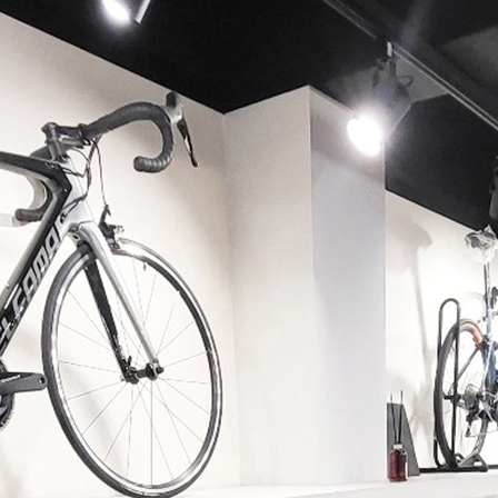
페이코 ID로 페이코 라이
PAYCO 바로