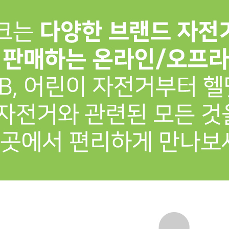
프 하세요!