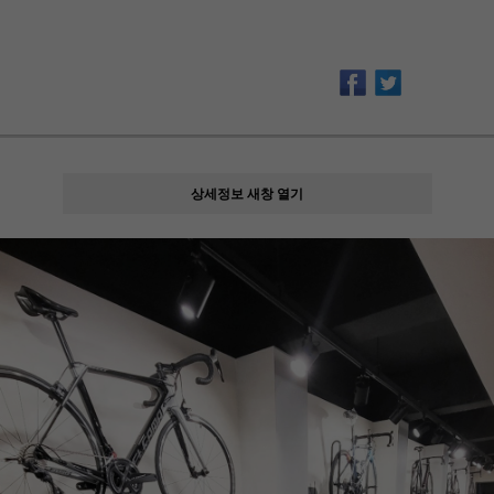
상세정보 새창 열기