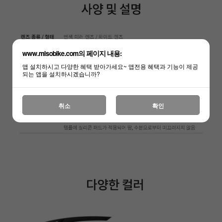
www.misobike.com의 페이지 내용:
앱 설치하시고 다양한 혜택 받아가세요~ 앱전용 혜택과 기능이 제공
되는 앱을 설치하시겠습니까?
취소
확인