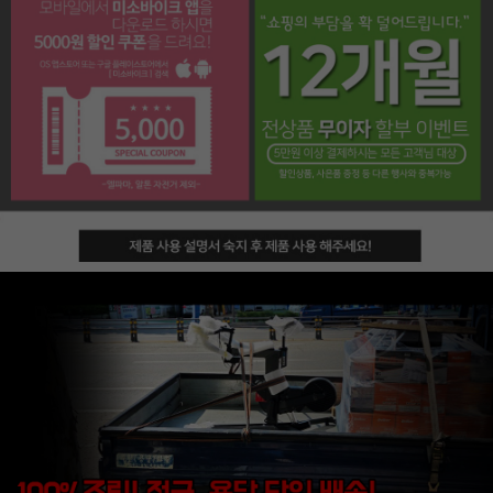
페이코 라이프