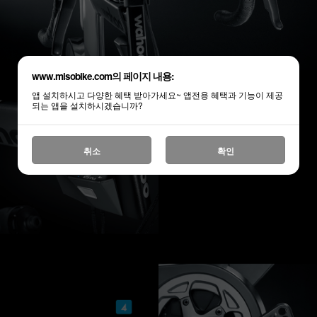
www.misobike.com의 페이지 내용:
앱 설치하시고 다양한 혜택 받아가세요~ 앱전용 혜택과 기능이 제공
되는 앱을 설치하시겠습니까?
취소
확인