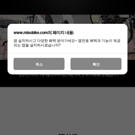
www.misobike.com의 페이지 내용:
앱 설치하시고 다양한 혜택 받아가세요~ 앱전용 혜택과 기능이 제공
되는 앱을 설치하시겠습니까?
취소
확인