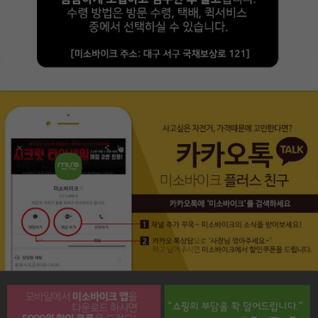
페이코 라이프