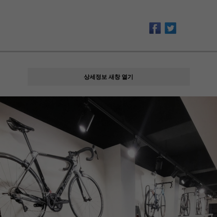
상세정보 새창 열기