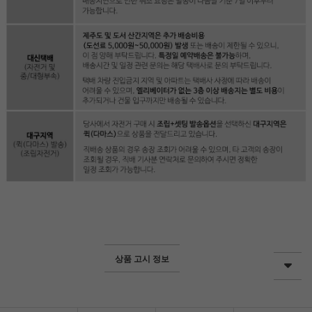
상품 고시 정보