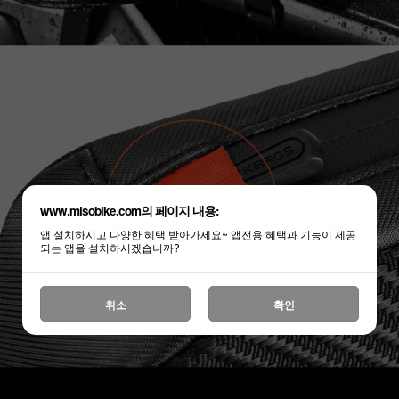
www.misobike.com의 페이지 내용:
앱 설치하시고 다양한 혜택 받아가세요~ 앱전용 혜택과 기능이 제공
되는 앱을 설치하시겠습니까?
취소
확인