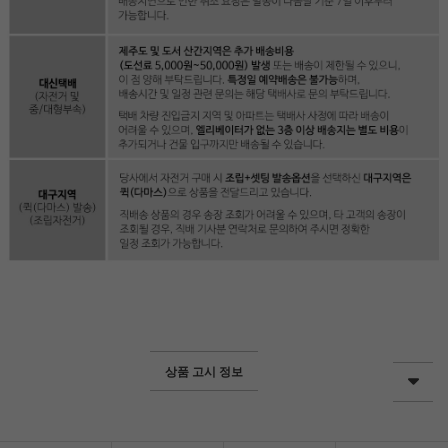
상품 고시 정보