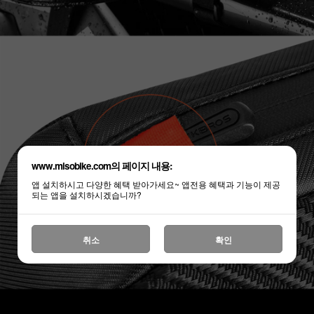
www.misobike.com의 페이지 내용:
앱 설치하시고 다양한 혜택 받아가세요~ 앱전용 혜택과 기능이 제공
되는 앱을 설치하시겠습니까?
취소
확인