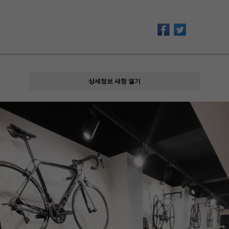
상세정보 새창 열기