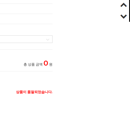
0
총 상품 금액
원
상품이 품절되었습니다.