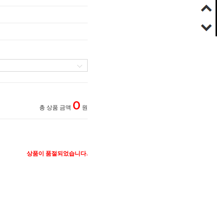
0
총 상품 금액
원
상품이 품절되었습니다.