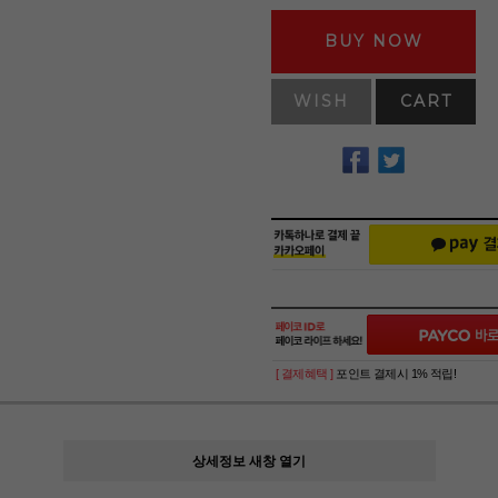
BUY NOW
WISH
CART
[ 결제혜택 ]
포인트 결제시 1% 적립!
상세정보 새창 열기