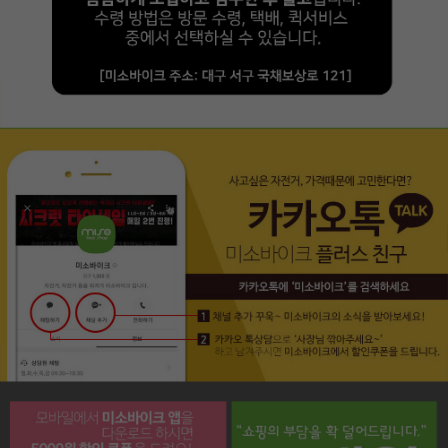
페이코 라이프