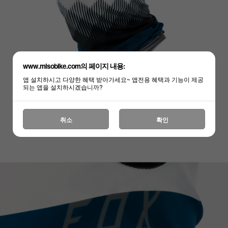
www.misobike.com의 페이지 내용:
앱 설치하시고 다양한 혜택 받아가세요~ 앱전용 혜택과 기능이 제공
되는 앱을 설치하시겠습니까?
취소
확인