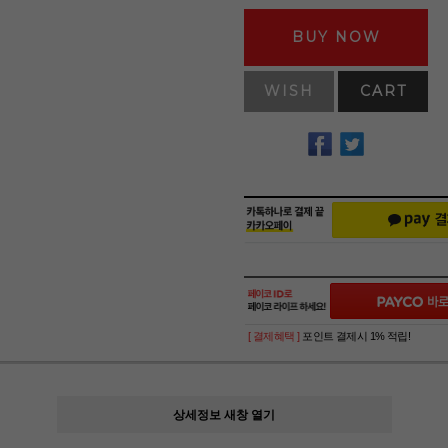
BUY NOW
WISH
CART
[ 결제혜택 ]
포인트 결제시 1% 적립!
상세정보 새창 열기