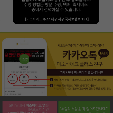
페이코 라이프