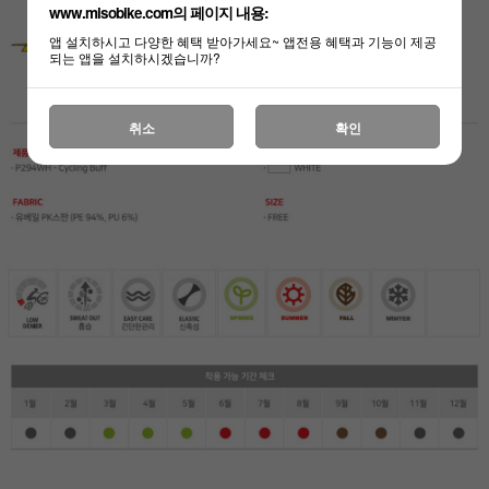
www.misobike.com의 페이지 내용:
앱 설치하시고 다양한 혜택 받아가세요~ 앱전용 혜택과 기능이 제공
되는 앱을 설치하시겠습니까?
하세요!
취소
확인