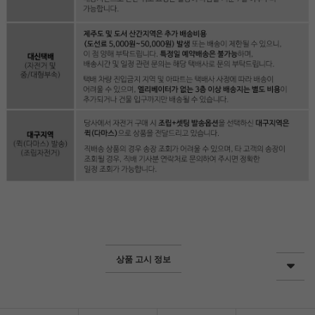
상품 고시 정보