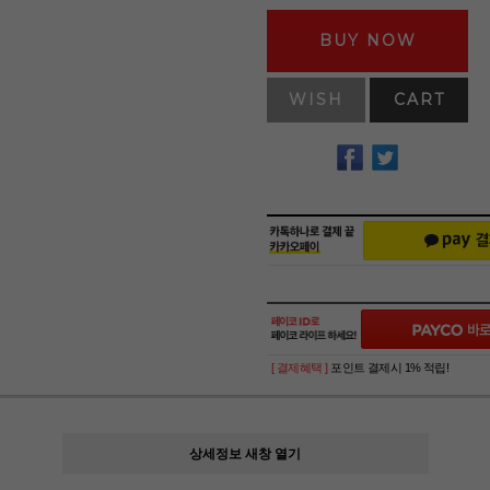
BUY NOW
WISH
CART
[ 결제혜택 ]
포인트 결제시 1% 적립!
상세정보 새창 열기