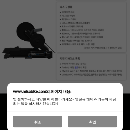
www.misobike.com의 페이지 내용:
앱 설치하시고 다양한 혜택 받아가세요~ 앱전용 혜택과 기능이 제공
되는 앱을 설치하시겠습니까?
취소
확인