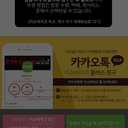
페이코 라이프