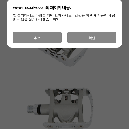
www.misobike.com의 페이지 내용:
앱 설치하시고 다양한 혜택 받아가세요~ 앱전용 혜택과 기능이 제공
되는 앱을 설치하시겠습니까?
하세요!
취소
확인