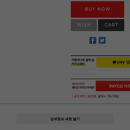
BUY NOW
WISH
CART
[ 결제혜택 ]
포인트 결제시 1% 적립!
상세정보 새창 열기