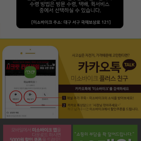
페이코 라이프