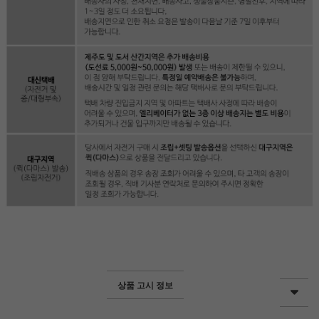
상품 고시 정보