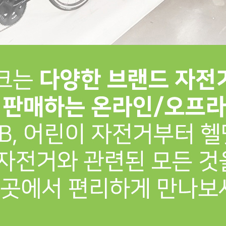
프 하세요!