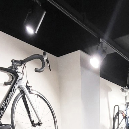
페이코 ID로 페이코 라이
PAYCO 바로