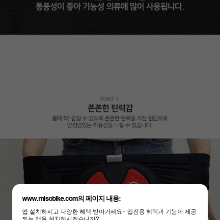
www.misobike.com의 페이지 내용:
앱 설치하시고 다양한 혜택 받아가세요~ 앱전용 혜택과 기능이 제공
되는 앱을 설치하시겠습니까?