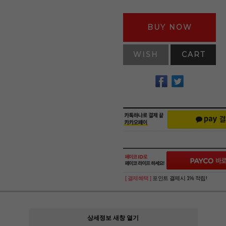
BUY NOW
WISH
CART
[ 결제혜택 ]
포인트 결제시 1% 적립!
상세정보 새창 열기