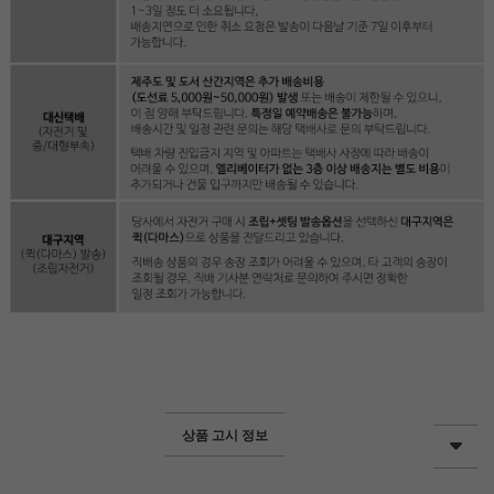
상품 고시 정보