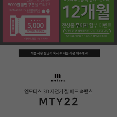
페이코 라이프