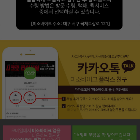
페이코 라이프