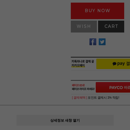
BUY NOW
WISH
CART
[ 결제혜택 ]
포인트 결제시 1% 적립!
상세정보 새창 열기