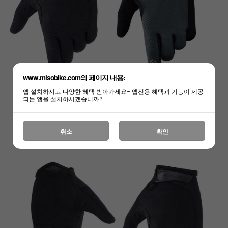
www.misobike.com의 페이지 내용:
앱 설치하시고 다양한 혜택 받아가세요~ 앱전용 혜택과 기능이 제공
되는 앱을 설치하시겠습니까?
취소
확인