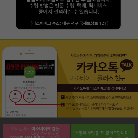
페이코 라이프