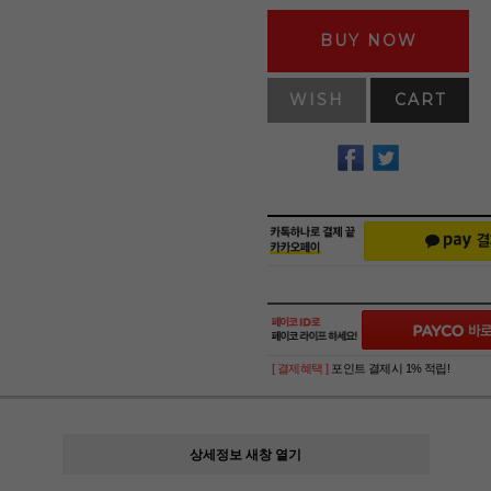
BUY NOW
WISH
CART
[ 결제혜택 ]
포인트 결제시 1% 적립!
상세정보 새창 열기