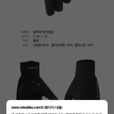
하세요!
www.misobike.com의 페이지 내용:
앱 설치하시고 다양한 혜택 받아가세요~ 앱전용 혜택과 기능이 제공