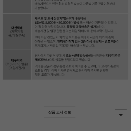
상품 고시 정보