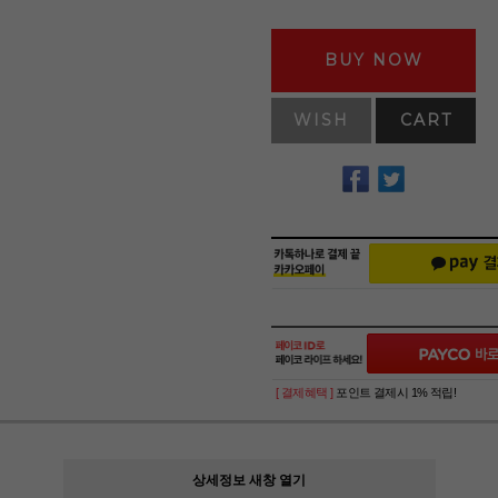
BUY NOW
WISH
CART
[ 결제혜택 ]
포인트 결제시 1% 적립!
상세정보 새창 열기