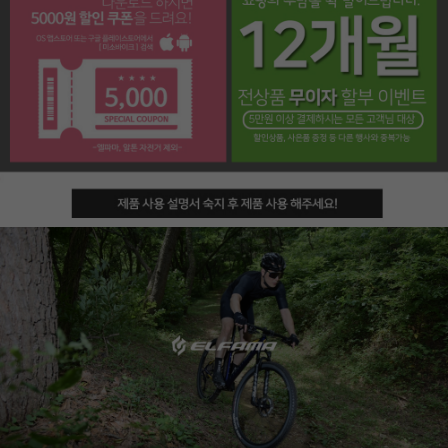
페이코 라이프