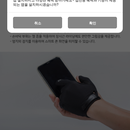
되는 앱을 설치하시겠습니까?
취소
확인