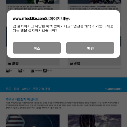
www.misobike.com의 페이지 내용:
앱 설치하시고 다양한 혜택 받아가세요~ 앱전용 혜택과 기능이 제공
되는 앱을 설치하시겠습니까?
취소
확인