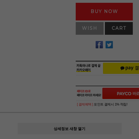
BUY NOW
WISH
CART
[ 결제혜택 ]
포인트 결제시 1% 적립!
상세정보 새창 열기