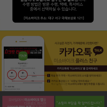
페이코 라이프