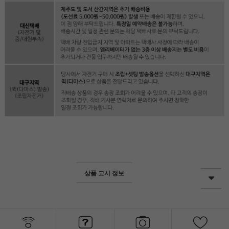
상품 고시 정보