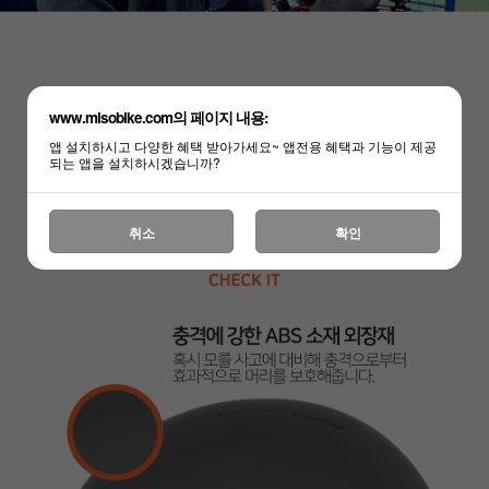
www.misobike.com의 페이지 내용:
앱 설치하시고 다양한 혜택 받아가세요~ 앱전용 혜택과 기능이 제공
되는 앱을 설치하시겠습니까?
취소
확인