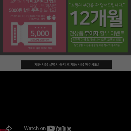
페이코 라이프