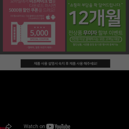
페이코 라이프