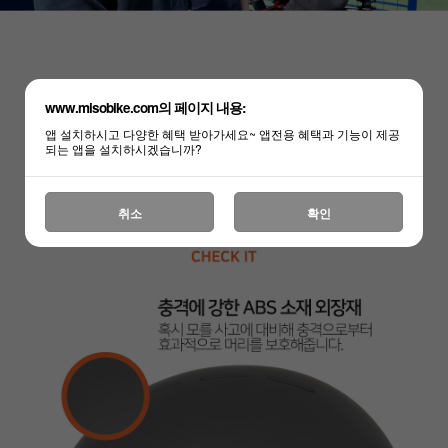
www.misobike.com의 페이지 내용:
앱 설치하시고 다양한 혜택 받아가세요~ 앱전용 혜택과 기능이 제공
되는 앱을 설치하시겠습니까?
취소
확인