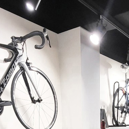
페이코 ID로 페이코 라이
PAYCO 바로