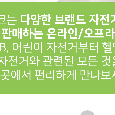
프 하세요!