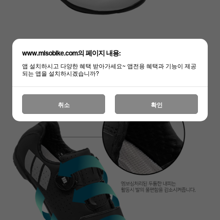
www.misobike.com의 페이지 내용:
앱 설치하시고 다양한 혜택 받아가세요~ 앱전용 혜택과 기능이 제공
되는 앱을 설치하시겠습니까?
취소
확인