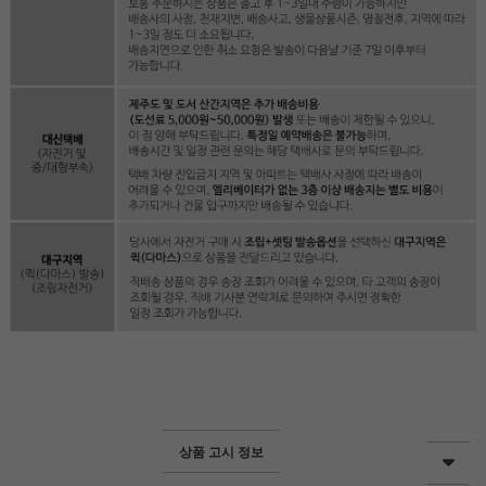
상품 고시 정보