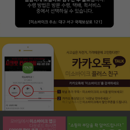
페이코 라이프