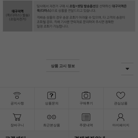
상품 고시 정보
공지사항
상품문의
구매후기
관심상품
장바구니
최근본상품
주문내역
마이페이지