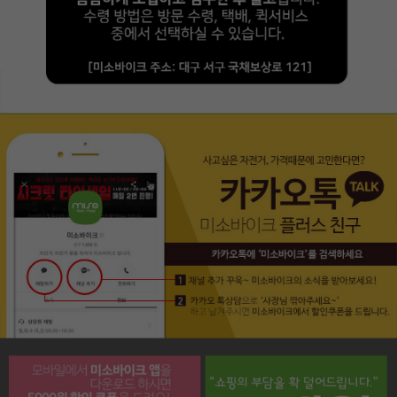
페이코 라이프