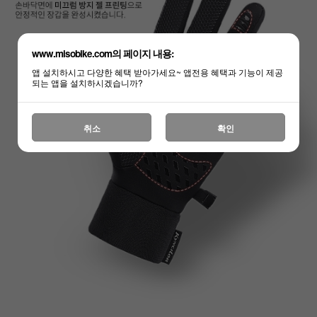
www.misobike.com의 페이지 내용:
앱 설치하시고 다양한 혜택 받아가세요~ 앱전용 혜택과 기능이 제공
되는 앱을 설치하시겠습니까?
취소
확인