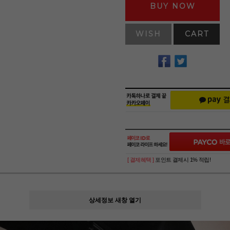
BUY NOW
WISH
CART
[ 결제혜택 ]
포인트 결제시 1% 적립!
상세정보 새창 열기