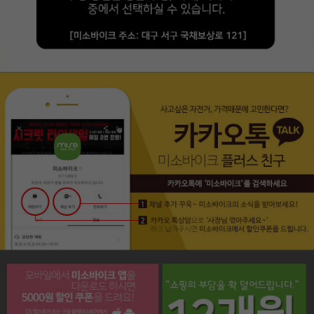
페이코 라이프