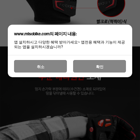
www.misobike.com의 페이지 내용:
앱 설치하시고 다양한 혜택 받아가세요~ 앱전용 혜택과 기능이 제공
되는 앱을 설치하시겠습니까?
취소
확인