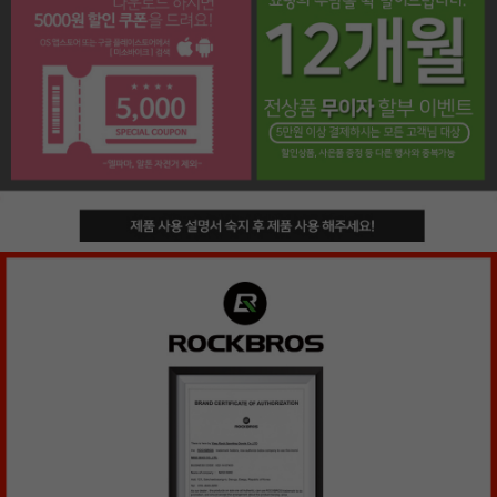
페이코 라이프