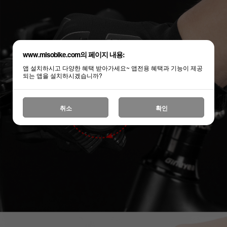
www.misobike.com의 페이지 내용:
앱 설치하시고 다양한 혜택 받아가세요~ 앱전용 혜택과 기능이 제공
되는 앱을 설치하시겠습니까?
취소
확인