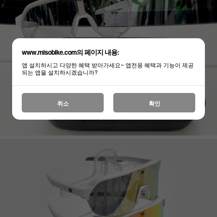
www.misobike.com의 페이지 내용:
앱 설치하시고 다양한 혜택 받아가세요~ 앱전용 혜택과 기능이 제공
되는 앱을 설치하시겠습니까?
취소
확인