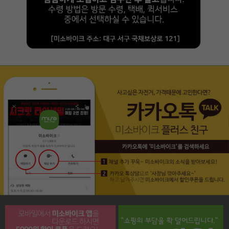
페이코 라이프