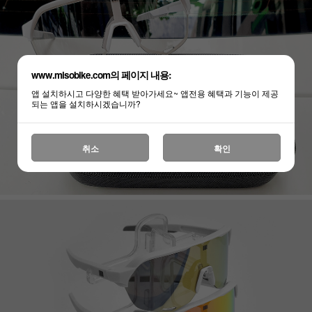
www.misobike.com의 페이지 내용:
앱 설치하시고 다양한 혜택 받아가세요~ 앱전용 혜택과 기능이 제공
되는 앱을 설치하시겠습니까?
취소
확인