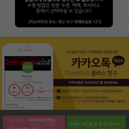
페이코 라이프