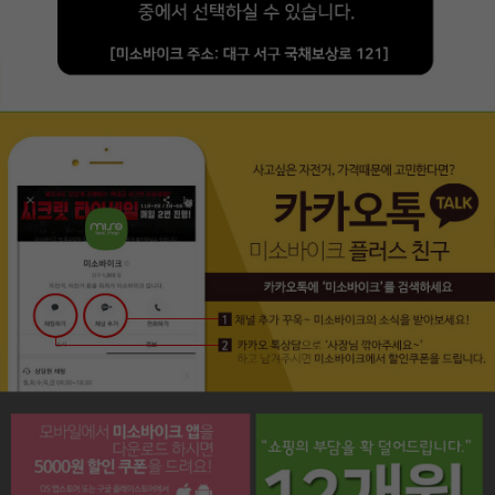
페이코 라이프