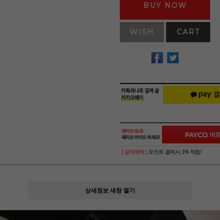
BUY NOW
WISH
CART
[ 결제혜택 ]
포인트 결제시 1% 적립!
상세정보 새창 열기