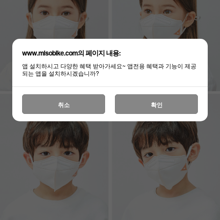
www.misobike.com의 페이지 내용:
앱 설치하시고 다양한 혜택 받아가세요~ 앱전용 혜택과 기능이 제공
되는 앱을 설치하시겠습니까?
취소
확인