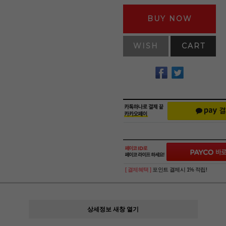
BUY NOW
WISH
CART
[ 결제혜택 ]
포인트 결제시 1% 적립!
상세정보 새창 열기