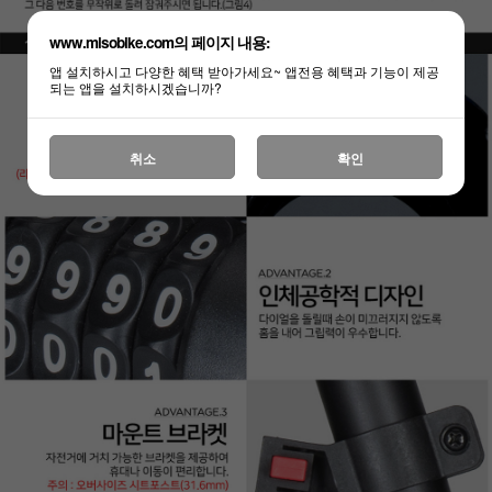
www.misobike.com의 페이지 내용:
앱 설치하시고 다양한 혜택 받아가세요~ 앱전용 혜택과 기능이 제공
되는 앱을 설치하시겠습니까?
취소
확인