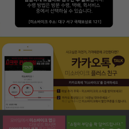
페이코 라이프