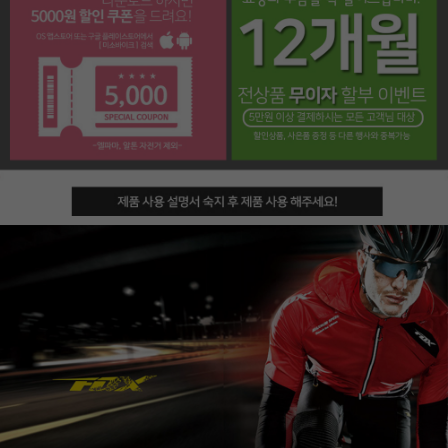
페이코 라이프