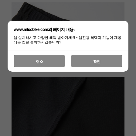
www.misobike.com의 페이지 내용:
앱 설치하시고 다양한 혜택 받아가세요~ 앱전용 혜택과 기능이 제공
되는 앱을 설치하시겠습니까?
취소
확인