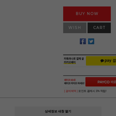
BUY NOW
WISH
CART
[ 결제혜택 ]
포인트 결제시 1% 적립!
상세정보 새창 열기