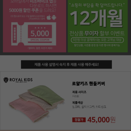
페이코 라이프