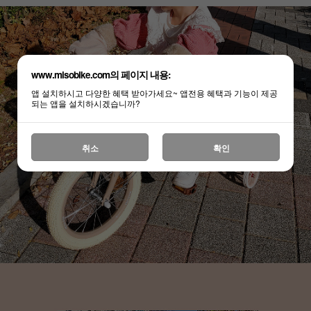
www.misobike.com의 페이지 내용:
앱 설치하시고 다양한 혜택 받아가세요~ 앱전용 혜택과 기능이 제공
되는 앱을 설치하시겠습니까?
취소
확인