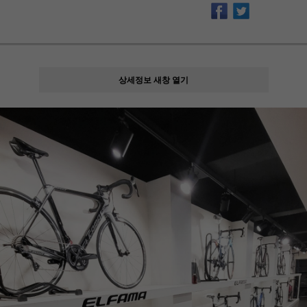
상세정보 새창 열기