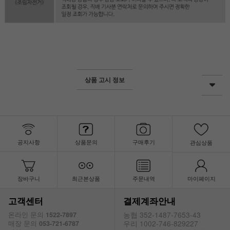
상품 고시 정보
공지사항
상품문의
구매후기
관심상품
장바구니
최근본상품
주문내역
마이페이지
고객센터
결제계좌안내
농협 352-1487-7653-43
온라인 문의
1522-7897
우리 1002-746-829227
매장 문의
053-721-6787