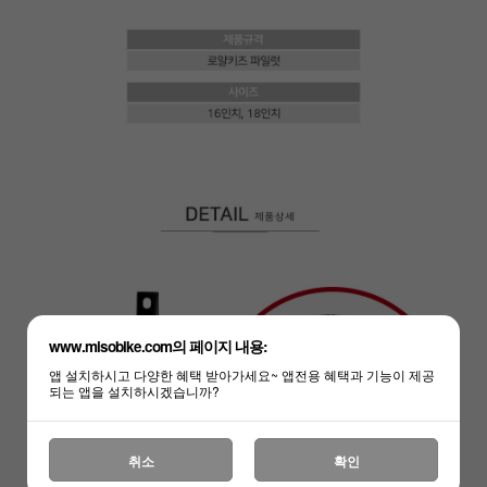
www.misobike.com의 페이지 내용:
앱 설치하시고 다양한 혜택 받아가세요~ 앱전용 혜택과 기능이 제공
되는 앱을 설치하시겠습니까?
취소
확인