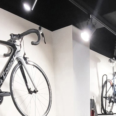
페이코 ID로 페이코 라이
PAYCO 바로