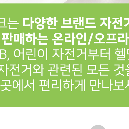
프 하세요!