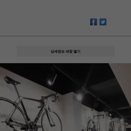
상세정보 새창 열기