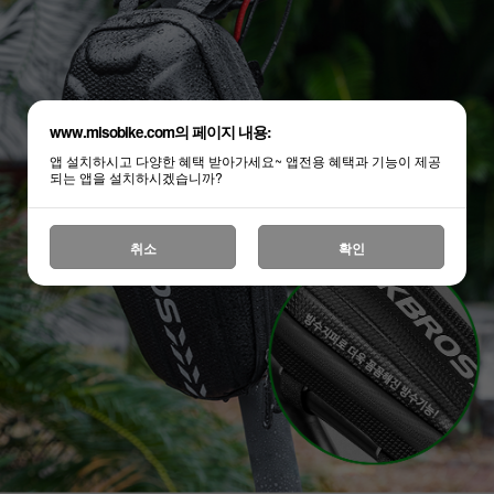
www.misobike.com의 페이지 내용:
앱 설치하시고 다양한 혜택 받아가세요~ 앱전용 혜택과 기능이 제공
되는 앱을 설치하시겠습니까?
취소
확인