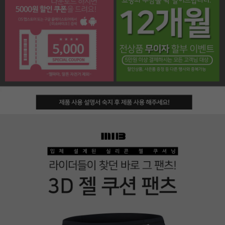
페이코 라이프