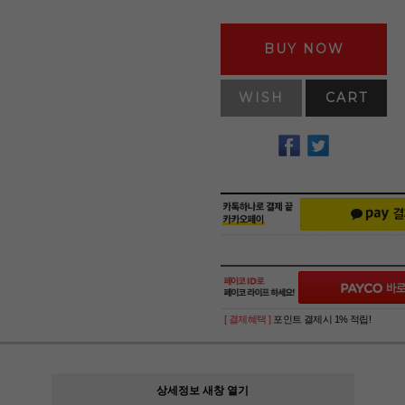
BUY NOW
WISH
CART
[ 결제혜택 ]
포인트 결제시 1% 적립!
상세정보 새창 열기