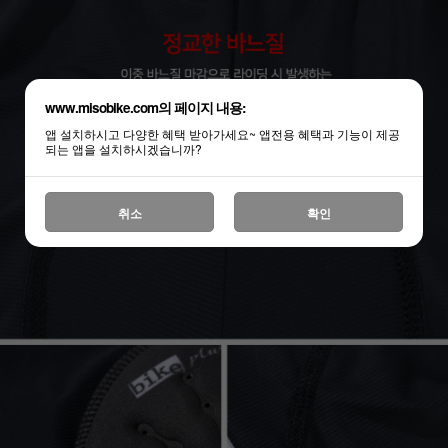
www.misobike.com의 페이지 내용:
앱 설치하시고 다양한 혜택 받아가세요~ 앱전용 혜택과 기능이 제공
되는 앱을 설치하시겠습니까?
취소
확인