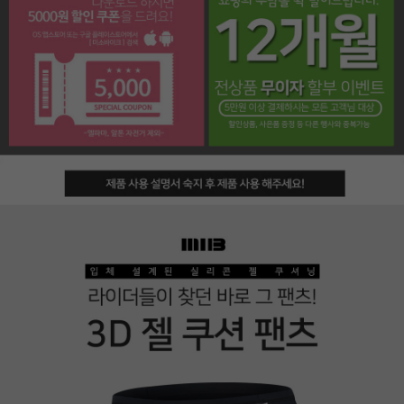
페이코 라이프