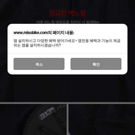
www.misobike.com의 페이지 내용:
앱 설치하시고 다양한 혜택 받아가세요~ 앱전용 혜택과 기능이 제공
되는 앱을 설치하시겠습니까?
취소
확인