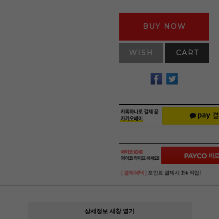
BUY NOW
WISH
CART
[ 결제혜택 ]
포인트 결제시 1% 적립!
상세정보 새창 열기