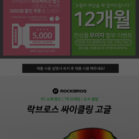
페이코 라이프