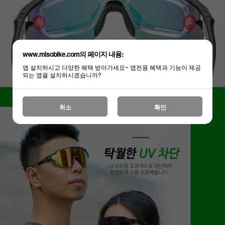
www.misobike.com의 페이지 내용:
앱 설치하시고 다양한 혜택 받아가세요~ 앱전용 혜택과 기능이 제공
되는 앱을 설치하시겠습니까?
취소
확인