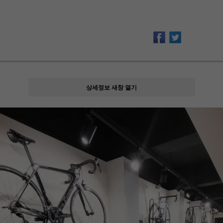
상세정보 새창 열기