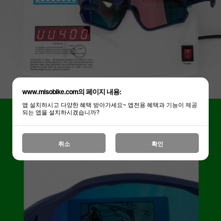
www.misobike.com의 페이지 내용:
앱 설치하시고 다양한 혜택 받아가세요~ 앱전용 혜택과 기능이 제공
되는 앱을 설치하시겠습니까?
취소
확인