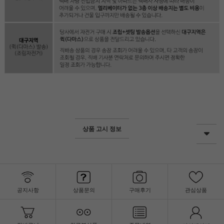
상품 고시 정보
공지사항
상품문의
구매후기
관심상품