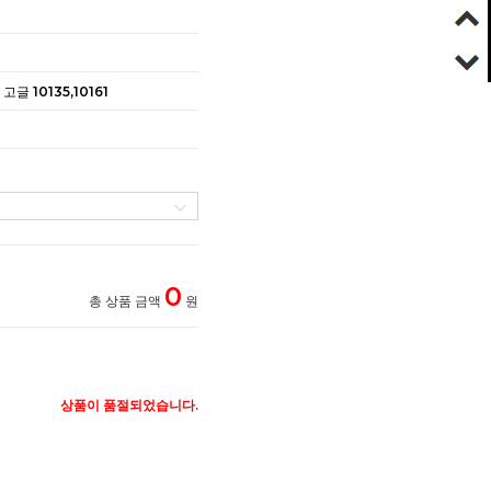
 10135,10161
0
총 상품 금액
원
상품이 품절되었습니다.