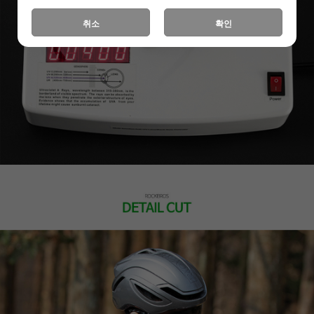
취소
확인