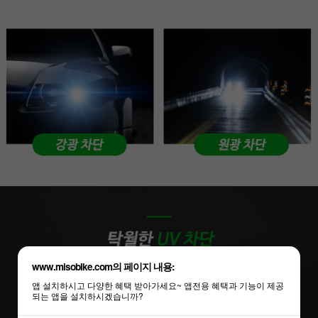
www.misobike.com의 페이지 내용:
앱 설치하시고 다양한 혜택 받아가세요~ 앱전용 혜택과 기능이 제공
되는 앱을 설치하시겠습니까?