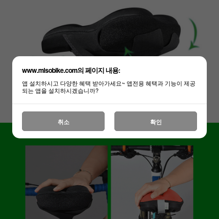
www.misobike.com의 페이지 내용:
앱 설치하시고 다양한 혜택 받아가세요~ 앱전용 혜택과 기능이 제공
되는 앱을 설치하시겠습니까?
취소
확인