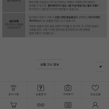
상품 고시 정보
공지사항
상품문의
구매후기
관심상품