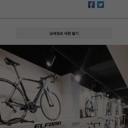
상세정보 새창 열기