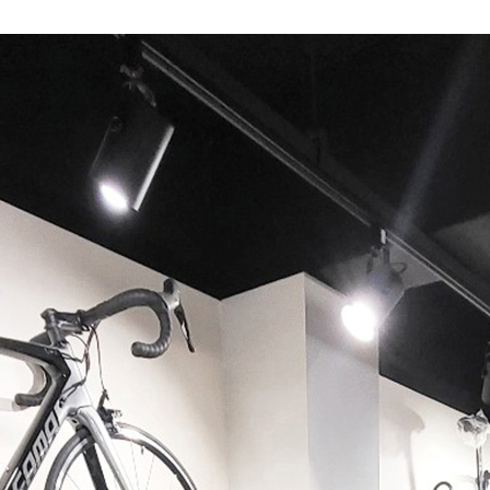
페이코 ID로 페이코 라이
PAYCO 바로