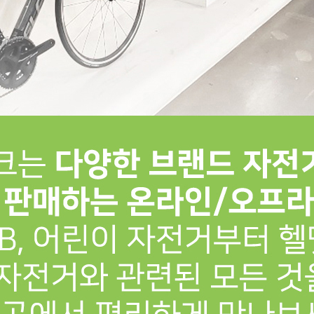
프 하세요!