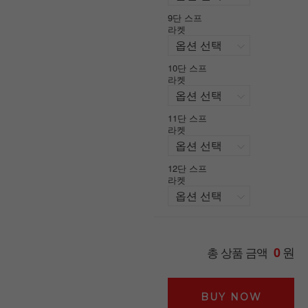
9단 스프
라켓
10단 스프
라켓
11단 스프
라켓
12단 스프
라켓
원
총 상품 금액
0
BUY NOW