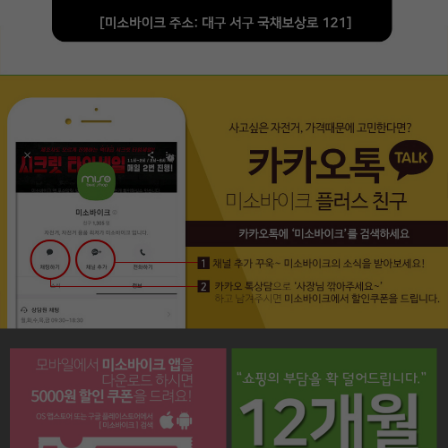
페이코 라이프