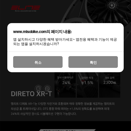
www.misobike.com의 페이지 내용:
앱 설치하시고 다양한 혜택 받아가세요~ 앱전용 혜택과 기능이 제공
되는 앱을 설치하시겠습니까?
취소
확인