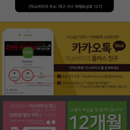
페이코 라이프