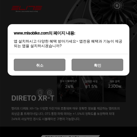
www.misobike.com의 페이지 내용:
앱 설치하시고 다양한 혜택 받아가세요~ 앱전용 혜택과 기능이 제공
되는 앱을 설치하시겠습니까?
취소
확인