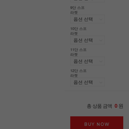
9단 스프
라켓
10단 스프
라켓
11단 스프
라켓
12단 스프
라켓
원
총 상품 금액
0
BUY NOW