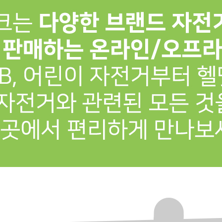
프 하세요!