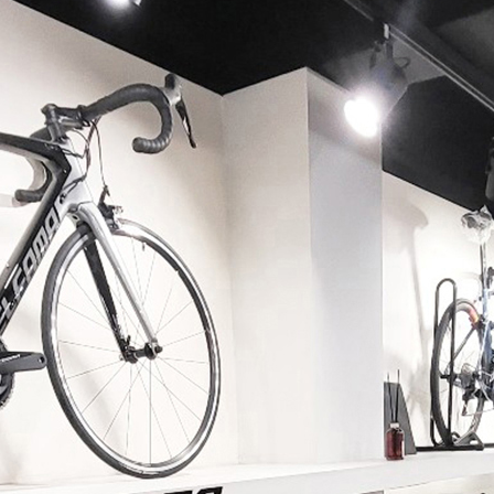
페이코 ID로 페이코 라이
PAYCO 바로