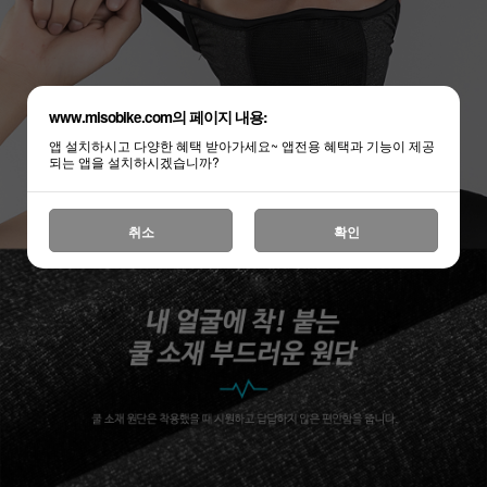
www.misobike.com의 페이지 내용:
앱 설치하시고 다양한 혜택 받아가세요~ 앱전용 혜택과 기능이 제공
되는 앱을 설치하시겠습니까?
취소
확인