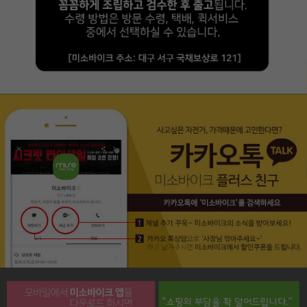
페이코 라이프