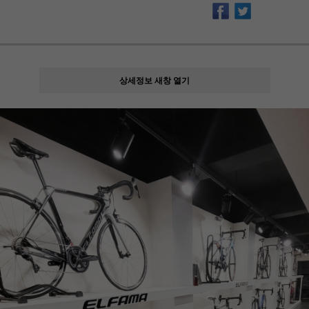
상세정보 새창 열기