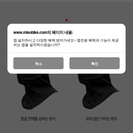
www.misobike.com의 페이지 내용:
앱 설치하시고 다양한 혜택 받아가세요~ 앱전용 혜택과 기능이 제공
되는 앱을 설치하시겠습니까?
취소
확인