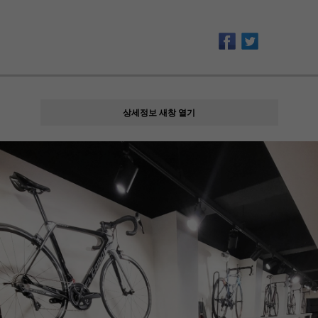
상세정보 새창 열기