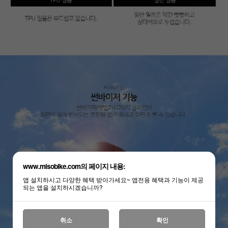
www.misobike.com의 페이지 내용:
앱 설치하시고 다양한 혜택 받아가세요~ 앱전용 혜택과 기능이 제공
되는 앱을 설치하시겠습니까?
취소
확인