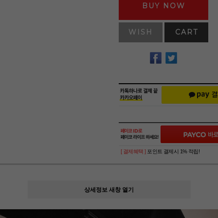
BUY NOW
WISH
CART
[ 결제혜택 ]
포인트 결제시 1% 적립!
상세정보 새창 열기