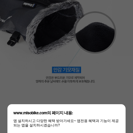
www.misobike.com의 페이지 내용:
앱 설치하시고 다양한 혜택 받아가세요~ 앱전용 혜택과 기능이 제공
되는 앱을 설치하시겠습니까?