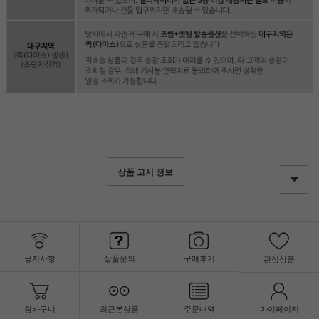
상품 고시 정보
공지사항
상품문의
구매후기
관심상품
장바구니
최근본상품
주문내역
마이페이지