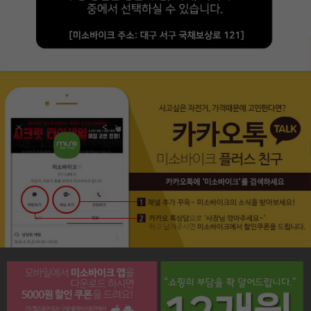
페이코 라이프