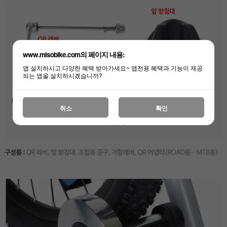
www.misobike.com의 페이지 내용:
앱 설치하시고 다양한 혜택 받아가세요~ 앱전용 혜택과 기능이 제공
되는 앱을 설치하시겠습니까?
취소
확인