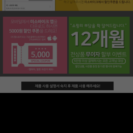
페이코 라이프