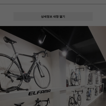
상세정보 새창 열기
페이코 ID로